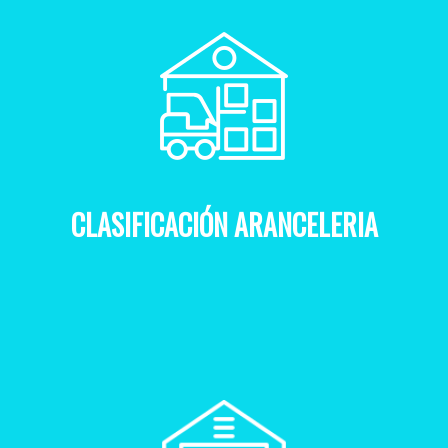
CLASIFICACIÓN ARANCELERIA