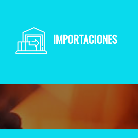
IMPORTACIONES