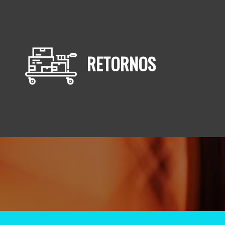
RETORNOS