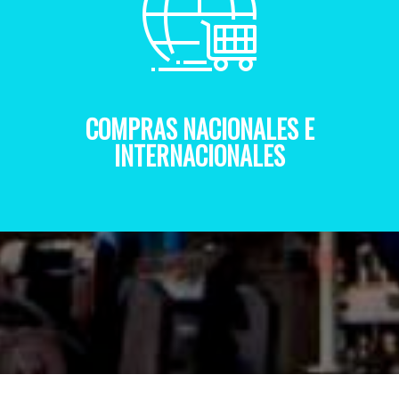
COMPRAS NACIONALES E
INTERNACIONALES
MA