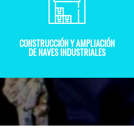
CONSTRUCCIÓN Y AMPLIACIÓN
DE NAVES INDUSTRIALES
IAL