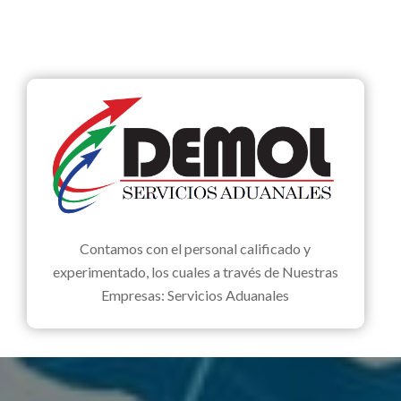
Contamos con el personal calificado y
experimentado, los cuales a través de Nuestras
Empresas: Servicios Aduanales