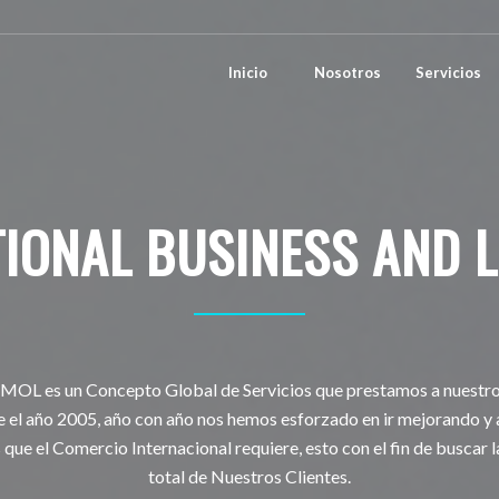
Inicio
Nosotros
Servicios
TIONAL BUSINESS AND L
OL es un Concepto Global de Servicios que prestamos a nuestros
 el año 2005, año con año nos hemos esforzado en ir mejorando 
 que el Comercio Internacional requiere, esto con el fin de buscar l
total de Nuestros Clientes.