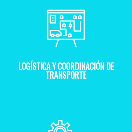
LOGÍSTICA Y COORDINACIÓN DE
TRANSPORTE