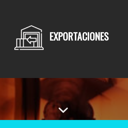
EXPORTACIONES
SERVICIO PUERTA A PUERTA