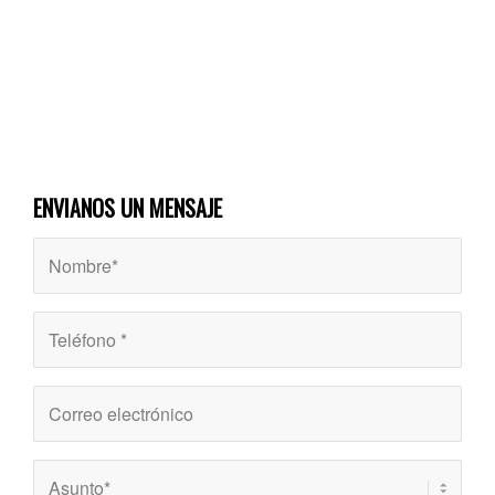
ENVIANOS UN MENSAJE