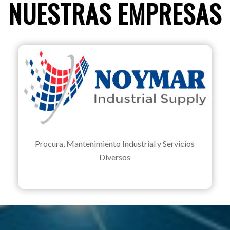
NUESTRAS EMPRESAS
Procura, Mantenimiento Industrial y Servicios
Diversos