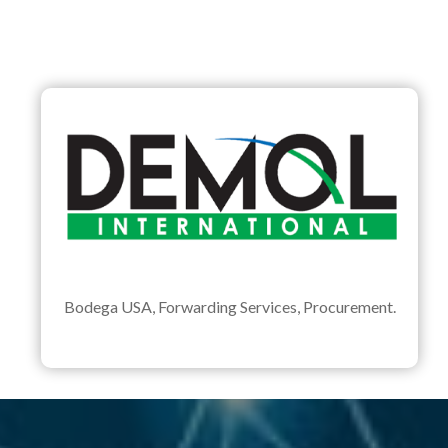
Bodega USA, Forwarding Services, Procurement.