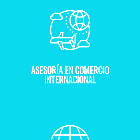
ASESORÍA EN COMERCIO
INTERNACIONAL