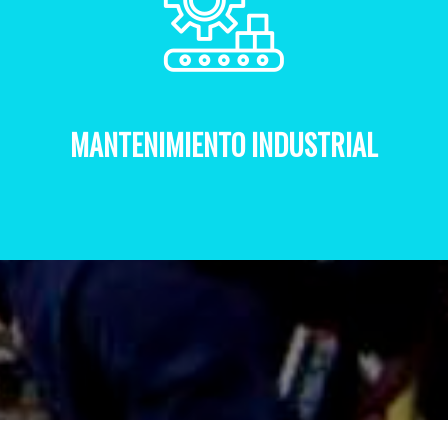
MANTENIMIENTO INDUSTRIAL
NTENIMIENTO INDUSTR